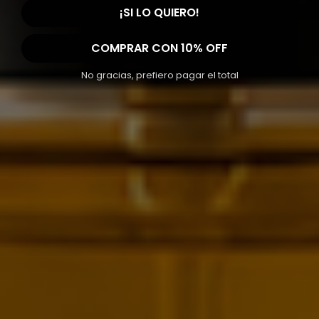
¡SI LO QUIERO!
COMPRAR CON 10% OFF
No gracias, prefiero pagar el total