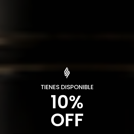
TIENES DISPONIBLE
10%
OFF